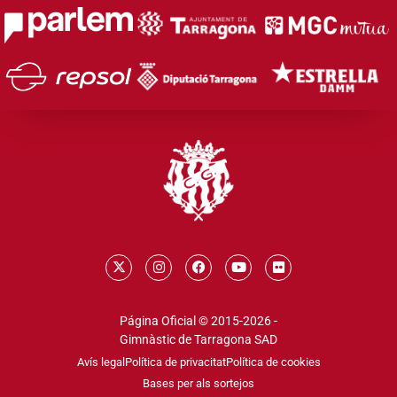
Página Oficial © 2015-2026 -
Gimnàstic de Tarragona SAD
Avís legal
Política de privacitat
Política de cookies
Bases per als sortejos