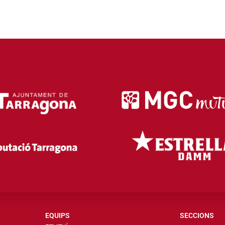
EQUIPS
SECCIONS