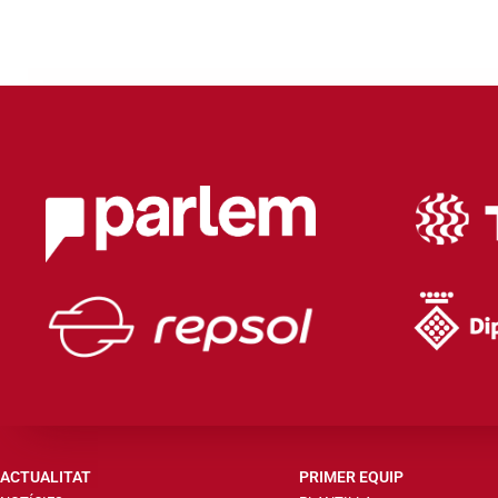
ACTUALITAT
PRIMER EQUIP