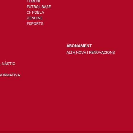
FEMENÍ
FUTBOL BASE
CF POBLA
GENUINE
ESPORTS
ABONAMENT
ALTA NOVA I RENOVACIONS
L NÀSTIC
 NORMATIVA