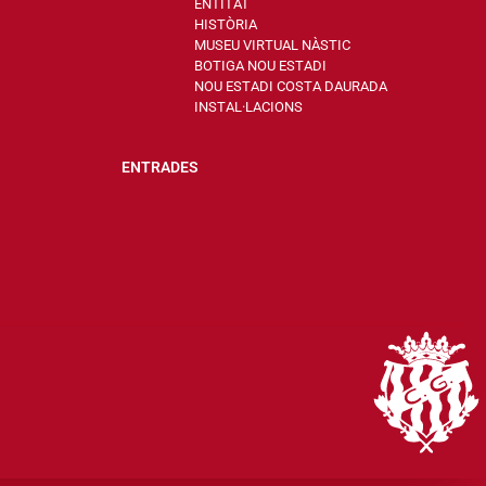
ENTITAT
HISTÒRIA
MUSEU VIRTUAL NÀSTIC
BOTIGA NOU ESTADI
NOU ESTADI COSTA DAURADA
INSTAL·LACIONS
ENTRADES