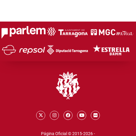
Página Oficial © 2015-2026 -