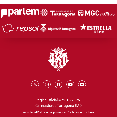
Página Oficial © 2015-2026 -
Gimnàstic de Tarragona SAD
Avís legal
Política de privacitat
Política de cookies