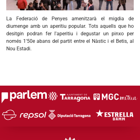
La Federació de Penyes amenitzarà el migdia de
diumenge amb un aperitiu popular. Tots aquells que ho
desitgin podran fer l'aperitiu i degustar un pinxo per
només 1'50e abans del partit entre el Nàstic i el Betis, al
Nou Estadi.