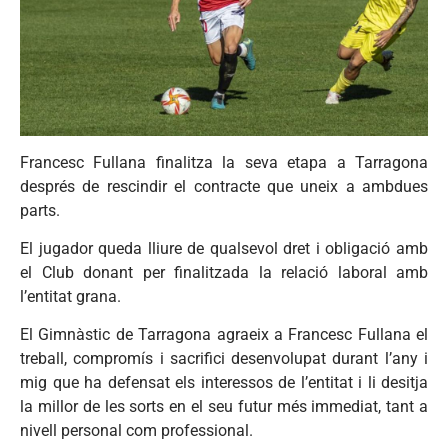
Francesc Fullana finalitza la seva etapa a Tarragona
després de rescindir el contracte que uneix a ambdues
parts.
El jugador queda lliure de qualsevol dret i obligació amb
el Club donant per finalitzada la relació laboral amb
l’entitat grana.
El Gimnàstic de Tarragona agraeix a Francesc Fullana el
treball, compromís i sacrifici desenvolupat durant l’any i
mig que ha defensat els interessos de l’entitat i li desitja
la millor de les sorts en el seu futur més immediat, tant a
nivell personal com professional.