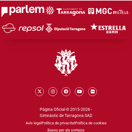
Página Oficial © 2015-2026 -
Gimnàstic de Tarragona SAD
Avís legal
Política de privacitat
Política de cookies
Bases per als sortejos