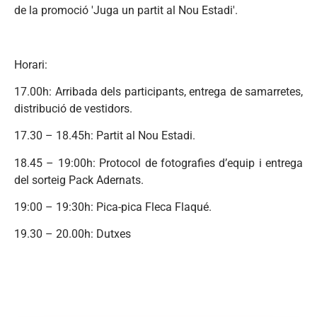
de la promoció 'Juga un partit al Nou Estadi'.
Horari:
17.00h: Arribada dels participants, entrega de samarretes,
distribució de vestidors.
17.30 – 18.45h: Partit al Nou Estadi.
18.45 – 19:00h: Protocol de fotografies d’equip i entrega
del sorteig Pack Adernats.
19:00 – 19:30h: Pica-pica Fleca Flaqué.
19.30 – 20.00h: Dutxes