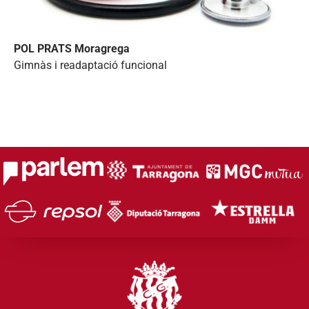
POL PRATS Moragrega
Gimnàs i readaptació funcional