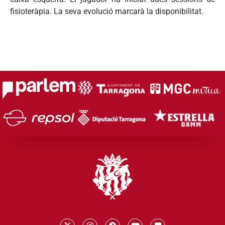
fisioteràpia. La seva evolució marcarà la disponibilitat.