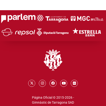
Página Oficial © 2015-2026 -
Gimnàstic de Tarragona SAD