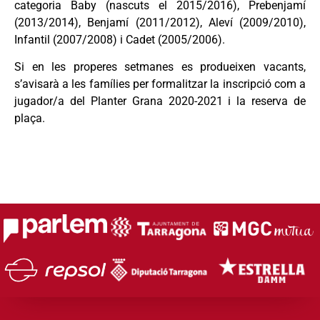
categoria Baby (nascuts el 2015/2016), Prebenjamí
(2013/2014), Benjamí (2011/2012), Aleví (2009/2010),
Infantil (2007/2008) i Cadet (2005/2006).
Si en les properes setmanes es produeixen vacants,
s’avisarà a les famílies per formalitzar la inscripció com a
jugador/a del Planter Grana 2020-2021 i la reserva de
plaça.