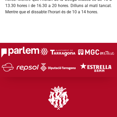
13.30 hores i de 16.30 a 20 hores. Dilluns al matí tancat.
Mentre que el dissabte l’horari és de 10 a 14 hores.