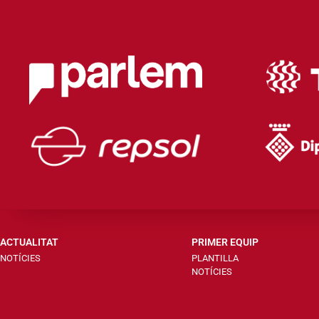
ACTUALITAT
PRIMER EQUIP
NOTÍCIES
PLANTILLA
NOTÍCIES