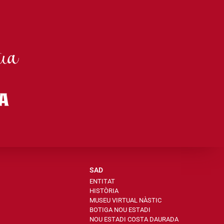
SAD
ENTITAT
HISTÒRIA
MUSEU VIRTUAL NÀSTIC
BOTIGA NOU ESTADI
NOU ESTADI COSTA DAURADA