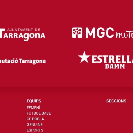
EQUIPS
SECCIONS
FEMENÍ
FUTBOL BASE
CF POBLA
GENUINE
ESPORTS