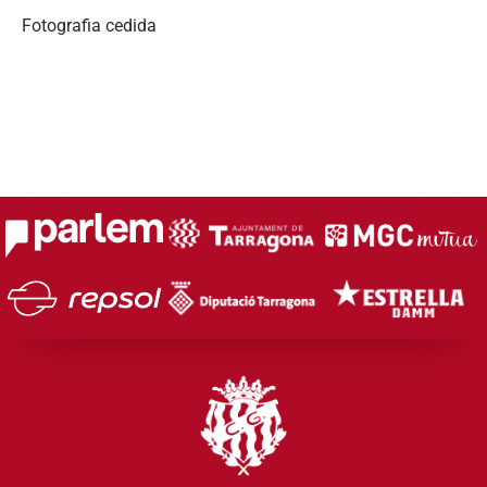
Fotografia
cedida