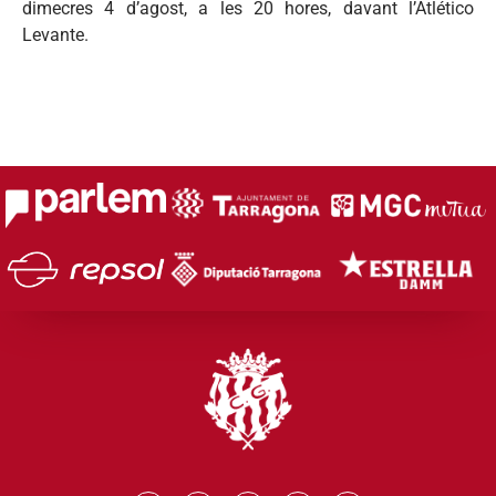
dimecres 4 d’agost, a les 20 hores, davant l’Atlético
Levante.