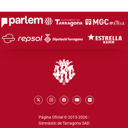
Página Oficial © 2015-2026 -
Gimnàstic de Tarragona SAD