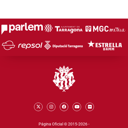
Página Oficial © 2015-2026 -