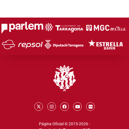
Página Oficial © 2015-2026 -