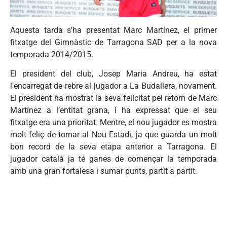
Aquesta tarda s’ha presentat Marc Martínez, el primer
fitxatge del Gimnàstic de Tarragona SAD per a la nova
temporada 2014/2015.
El president del club, Josep Maria Andreu, ha estat
l’encarregat de rebre al jugador a La Budallera, novament.
El president ha mostrat la seva felicitat pel retorn de Marc
Martínez a l’entitat grana, i ha expressat que el seu
fitxatge era una prioritat. Mentre, el nou jugador es mostra
molt feliç de tornar al Nou Estadi, ja que guarda un molt
bon record de la seva etapa anterior a Tarragona. El
jugador català ja té ganes de començar la temporada
amb una gran fortalesa i sumar punts, partit a partit.