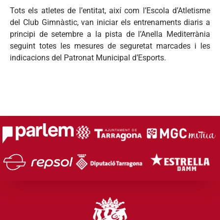
Tots els atletes de l’entitat, així com l’Escola d’Atletisme
del Club Gimnàstic, van iniciar els entrenaments diaris a
principi de setembre a la pista de l’Anella Mediterrània
seguint totes les mesures de seguretat marcades i les
indicacions del Patronat Municipal d’Esports.