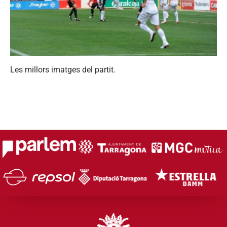
Les millors imatges del partit.