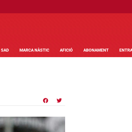
SAD
MARCA NÀSTIC
AFICIÓ
ABONAMENT
ENTR