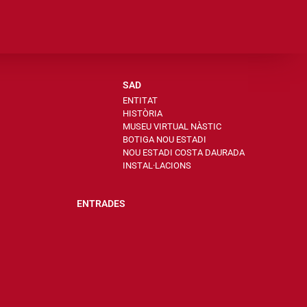
SAD
ENTITAT
HISTÒRIA
MUSEU VIRTUAL NÀSTIC
BOTIGA NOU ESTADI
NOU ESTADI COSTA DAURADA
INSTAL·LACIONS
ENTRADES