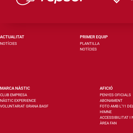
ACTUALITAT
PRIMER EQUIP
NOTÍCIES
PLANTILLA
NOTÍCIES
MARCA NÀSTIC
AFICIÓ
CLUB EMPRESA
PENYES OFICIALS
NÀSTIC EXPERIENCE
ABONAMENT
VOLUNTARIAT GRANA BASF
FOTO AMB L'11 DE
HIMNE
ACCESSIBILITAT I
ÀREA FAN