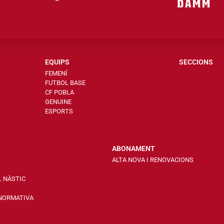
EQUIPS
SECCIONS
FEMENÍ
FUTBOL BASE
CF POBLA
GENUINE
ESPORTS
ABONAMENT
ALTA NOVA I RENOVACIONS
L NÀSTIC
 NORMATIVA