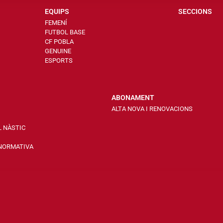
EQUIPS
SECCIONS
FEMENÍ
FUTBOL BASE
CF POBLA
GENUINE
ESPORTS
ABONAMENT
ALTA NOVA I RENOVACIONS
L NÀSTIC
 NORMATIVA