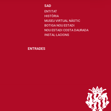
SAD
ENTITAT
HISTÒRIA
MUSEU VIRTUAL NÀSTIC
BOTIGA NOU ESTADI
NOU ESTADI COSTA DAURADA
INSTAL·LACIONS
ENTRADES