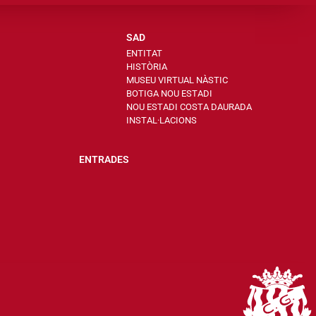
SAD
ENTITAT
HISTÒRIA
MUSEU VIRTUAL NÀSTIC
BOTIGA NOU ESTADI
NOU ESTADI COSTA DAURADA
INSTAL·LACIONS
ENTRADES