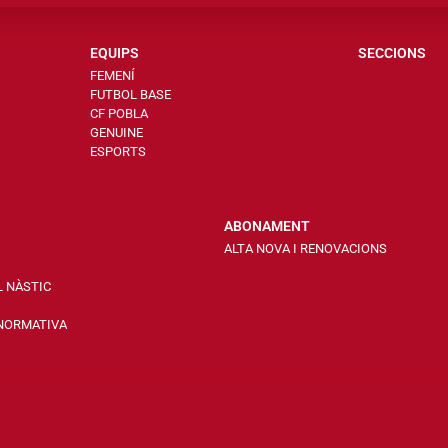
EQUIPS
SECCIONS
FEMENÍ
FUTBOL BASE
CF POBLA
GENUINE
ESPORTS
ABONAMENT
ALTA NOVA I RENOVACIONS
L NÀSTIC
 NORMATIVA