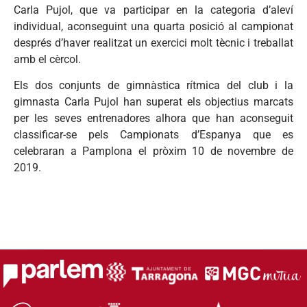
Carla Pujol, que va participar en la categoria d’aleví
individual, aconseguint una quarta posició al campionat
després d’haver realitzat un exercici molt tècnic i treballat
amb el cèrcol.
Els dos conjunts de gimnàstica rítmica del club i la
gimnasta Carla Pujol han superat els objectius marcats
per les seves entrenadores alhora que han aconseguit
classificar-se pels Campionats d’Espanya que es
celebraran a Pamplona el pròxim 10 de novembre de
2019.