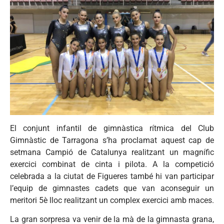
El conjunt infantil de gimnàstica rítmica del Club
Gimnàstic de Tarragona s’ha proclamat aquest cap de
setmana Campió de Catalunya realitzant un magnífic
exercici combinat de cinta i pilota. A la competició
celebrada a la ciutat de Figueres també hi van participar
l’equip de gimnastes cadets que van aconseguir un
meritori 5è lloc realitzant un complex exercici amb maces.
La gran sorpresa va venir de la mà de la gimnasta grana,