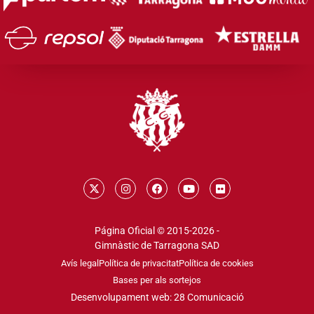
Página Oficial © 2015-2026 -
Gimnàstic de Tarragona SAD
Avís legal
Política de privacitat
Política de cookies
Bases per als sortejos
Desenvolupament web: 28 Comunicació