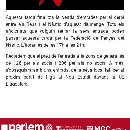
Aquesta tarda finalitza la venda d’entrades per al derbi
entre els Reus i el Nàstic d’aquest diumenge. Tots els
aficionats que vulguin retirar la seva entrada poden
passar aquesta tarda per la Federació de Penyes del
Nàstic. L’horari és de les 17h a les 21h.
Recordem que el preu de l’entrada a la zona de general és
de 12€ per als socis i 20€ per als no socis. A més,
s’obsequiarà amb una entrada, de la seva localitat, per al
pròxim partit de lliga al Nou Estadi davant la UE
Llagostera.