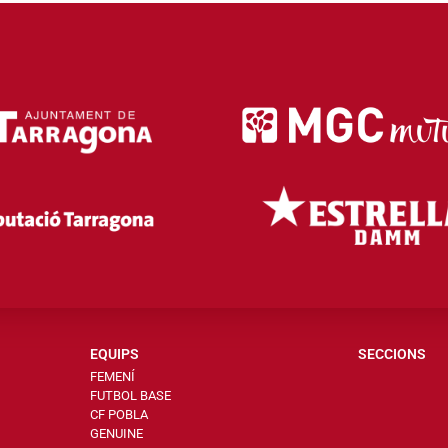
EQUIPS
SECCIONS
FEMENÍ
FUTBOL BASE
CF POBLA
GENUINE