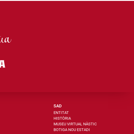
SAD
ENTITAT
HISTÒRIA
MUSEU VIRTUAL NÀSTIC
BOTIGA NOU ESTADI