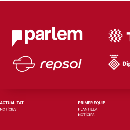
ACTUALITAT
PRIMER EQUIP
NOTÍCIES
PLANTILLA
NOTÍCIES