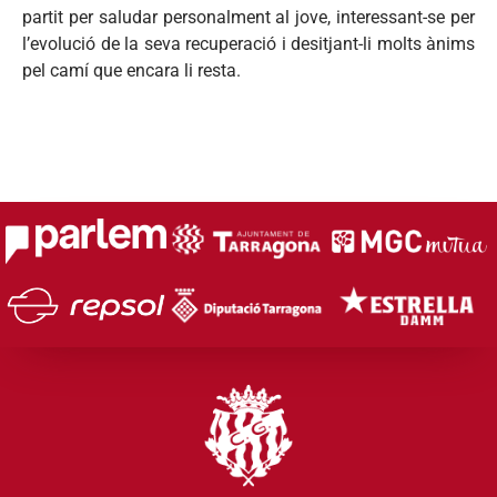
partit per saludar personalment al jove, interessant-se per
l’evolució de la seva recuperació i desitjant-li molts ànims
pel camí que encara li resta.