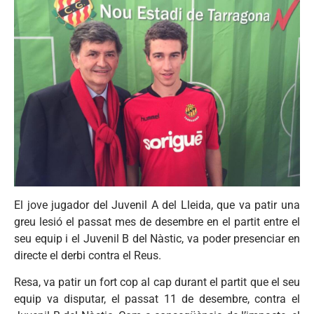
El jove jugador del Juvenil A del Lleida, que va patir una
greu lesió el passat mes de desembre en el partit entre el
seu equip i el Juvenil B del Nàstic, va poder presenciar en
directe el derbi contra el Reus.
Resa, va patir un fort cop al cap durant el partit que el seu
equip va disputar, el passat 11 de desembre, contra el