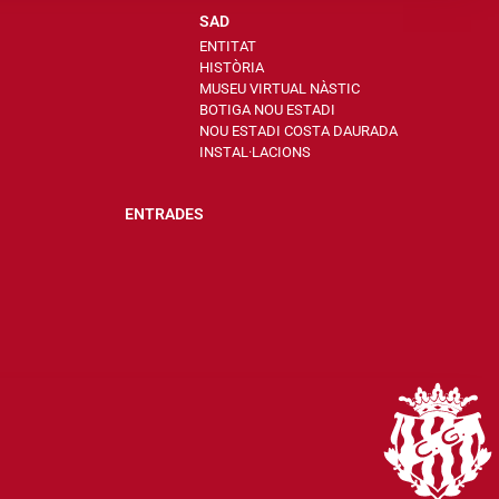
SAD
ENTITAT
HISTÒRIA
MUSEU VIRTUAL NÀSTIC
BOTIGA NOU ESTADI
NOU ESTADI COSTA DAURADA
INSTAL·LACIONS
ENTRADES