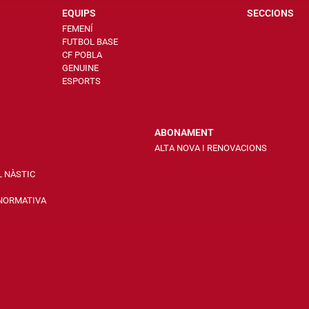
EQUIPS
SECCIONS
FEMENÍ
FUTBOL BASE
CF POBLA
GENUINE
ESPORTS
ABONAMENT
ALTA NOVA I RENOVACIONS
L NÀSTIC
 NORMATIVA