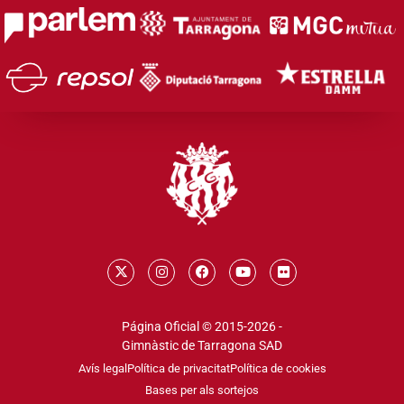
Página Oficial © 2015-2026 -
Gimnàstic de Tarragona SAD
Avís legal
Política de privacitat
Política de cookies
Bases per als sortejos