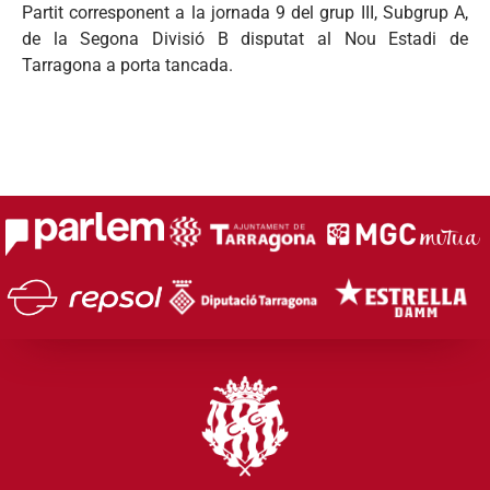
Partit corresponent a la jornada 9 del grup III, Subgrup A,
de la Segona Divisió B disputat al Nou Estadi de
Tarragona a porta tancada.