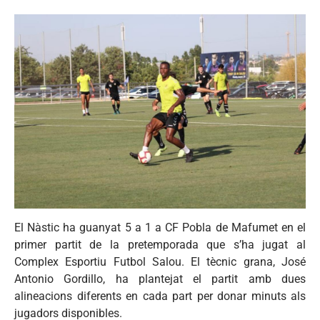
El Nàstic ha guanyat 5 a 1 a CF Pobla de Mafumet en el
primer partit de la pretemporada que s’ha jugat al
Complex Esportiu Futbol Salou. El tècnic grana, José
Antonio Gordillo, ha plantejat el partit amb dues
alineacions diferents en cada part per donar minuts als
jugadors disponibles.