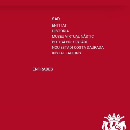
SAD
ENTITAT
HISTÒRIA
MUSEU VIRTUAL NÀSTIC
BOTIGA NOU ESTADI
NOU ESTADI COSTA DAURADA
INSTAL·LACIONS
ENTRADES