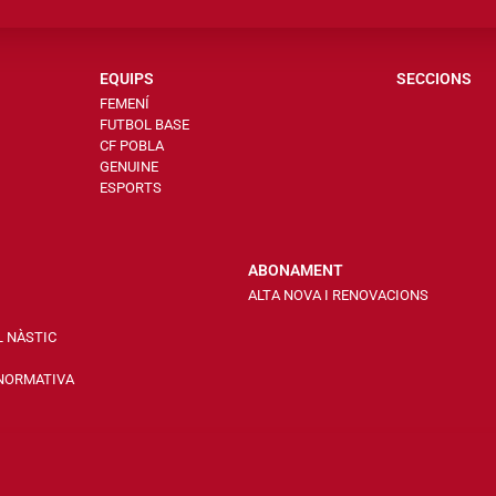
EQUIPS
SECCIONS
FEMENÍ
FUTBOL BASE
CF POBLA
GENUINE
ESPORTS
ABONAMENT
ALTA NOVA I RENOVACIONS
L NÀSTIC
 NORMATIVA