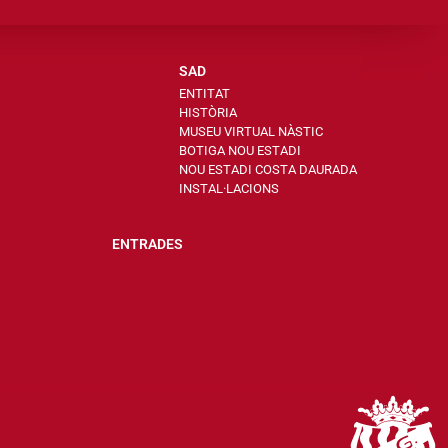
SAD
ENTITAT
HISTÒRIA
MUSEU VIRTUAL NÀSTIC
BOTIGA NOU ESTADI
NOU ESTADI COSTA DAURADA
INSTAL·LACIONS
ENTRADES