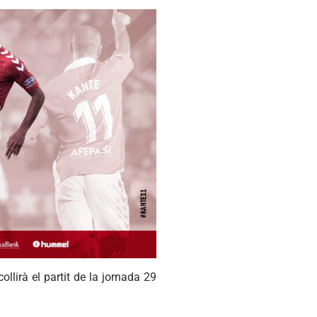
ollirà el partit de la jornada 29