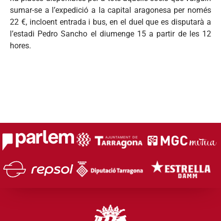
sumar-se a l’expedició a la capital aragonesa per només
22 €, incloent entrada i bus, en el duel que es disputarà a
l’estadi Pedro Sancho el diumenge 15 a partir de les 12
hores.