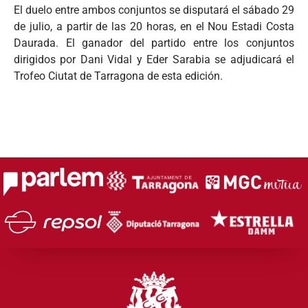
El duelo entre ambos conjuntos se disputará el sábado 29
de julio, a partir de las 20 horas, en el Nou Estadi Costa
Daurada. El ganador del partido entre los conjuntos
dirigidos por Dani Vidal y Eder Sarabia se adjudicará el
Trofeo Ciutat de Tarragona de esta edición.