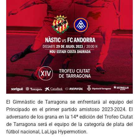
El Gimnàstic de Tarragona se enfrentará al equipo del
Principado en el primer partido amistoso 2023-2024. El
adversario de los grana en la 14ª edición del Trofeo Ciutat
de Tarragona será el equipo de la categoría de plata del
fútbol nacional, LaLiga Hypermotion.