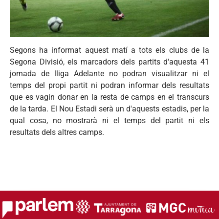
Segons ha informat aquest matí a tots els clubs de la
Segona Divisió, els marcadors dels partits d'aquesta 41
jornada de lliga Adelante no podran visualitzar ni el
temps del propi partit ni podran informar dels resultats
que es vagin donar en la resta de camps en el transcurs
de la tarda. El Nou Estadi serà un d'aquests estadis, per la
qual cosa, no mostrarà ni el temps del partit ni els
resultats dels altres camps.