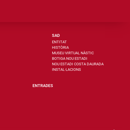
SAD
ENTITAT
HISTÒRIA
MUSEU VIRTUAL NÀSTIC
BOTIGA NOU ESTADI
NOU ESTADI COSTA DAURADA
INSTAL·LACIONS
ENTRADES