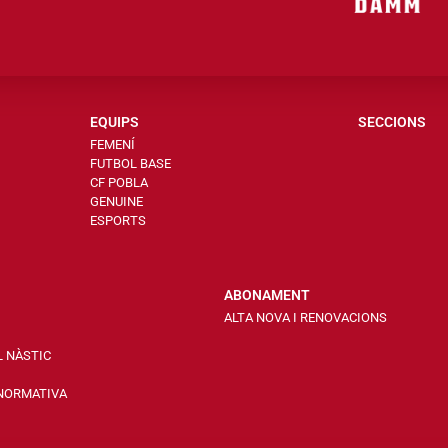
EQUIPS
SECCIONS
FEMENÍ
FUTBOL BASE
CF POBLA
GENUINE
ESPORTS
ABONAMENT
ALTA NOVA I RENOVACIONS
L NÀSTIC
 NORMATIVA