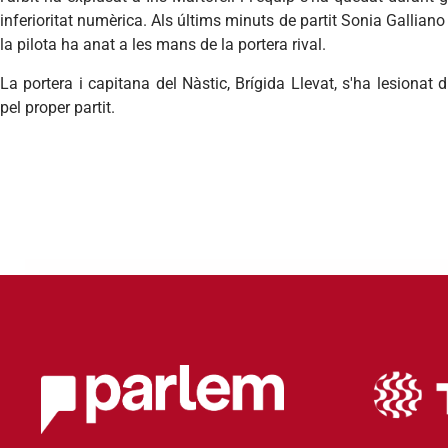
inferioritat numèrica. Als últims minuts de partit Sonia Galliano
la pilota ha anat a les mans de la portera rival.
La portera i capitana del Nàstic, Brígida Llevat, s'ha lesionat 
pel proper partit.