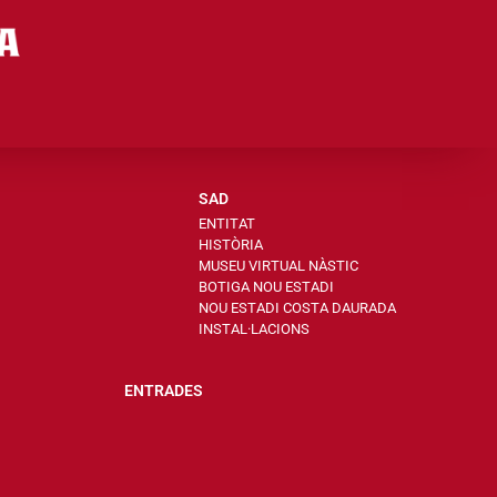
SAD
ENTITAT
HISTÒRIA
MUSEU VIRTUAL NÀSTIC
BOTIGA NOU ESTADI
NOU ESTADI COSTA DAURADA
INSTAL·LACIONS
ENTRADES