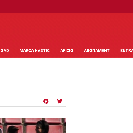
SAD
MARCA NÀSTIC
AFICIÓ
ABONAMENT
ENTR