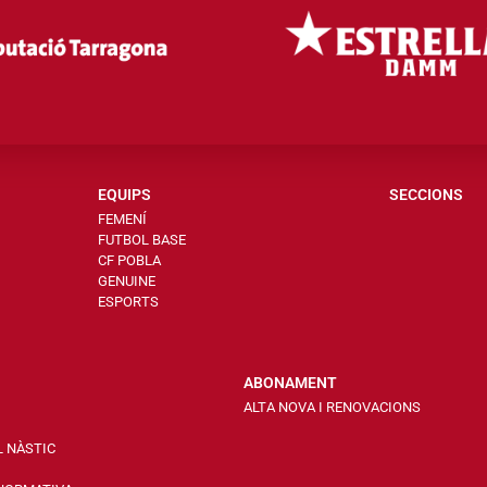
EQUIPS
SECCIONS
FEMENÍ
FUTBOL BASE
CF POBLA
GENUINE
ESPORTS
ABONAMENT
ALTA NOVA I RENOVACIONS
L NÀSTIC