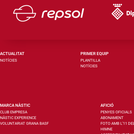
ACTUALITAT
PRIMER EQUIP
NOTÍCIES
PLANTILLA
NOTÍCIES
MARCA NÀSTIC
AFICIÓ
CLUB EMPRESA
PENYES OFICIALS
NÀSTIC EXPERIENCE
ABONAMENT
VOLUNTARIAT GRANA BASF
FOTO AMB L'11 DE
HIMNE