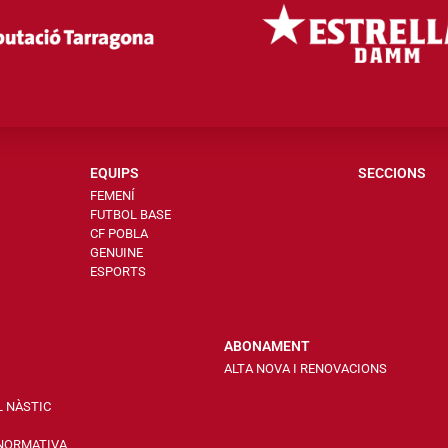
EQUIPS
SECCIONS
FEMENÍ
FUTBOL BASE
CF POBLA
GENUINE
ESPORTS
ABONAMENT
ALTA NOVA I RENOVACIONS
L NÀSTIC
 NORMATIVA