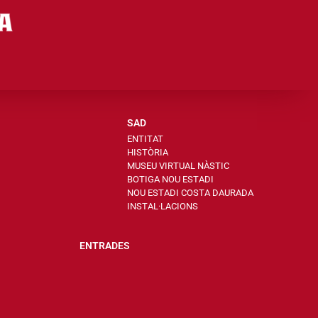
SAD
ENTITAT
HISTÒRIA
MUSEU VIRTUAL NÀSTIC
BOTIGA NOU ESTADI
NOU ESTADI COSTA DAURADA
INSTAL·LACIONS
ENTRADES