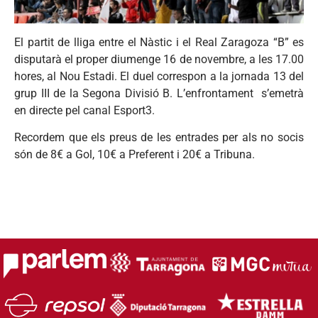
El partit de lliga entre el Nàstic i el Real Zaragoza “B” es
disputarà el proper diumenge 16 de novembre, a les 17.00
hores, al Nou Estadi. El duel correspon a la jornada 13 del
grup III de la Segona Divisió B. L’enfrontament s’emetrà
en directe pel canal Esport3.
Recordem que els preus de les entrades per als no socis
són de 8€ a Gol, 10€ a Preferent i 20€ a Tribuna.