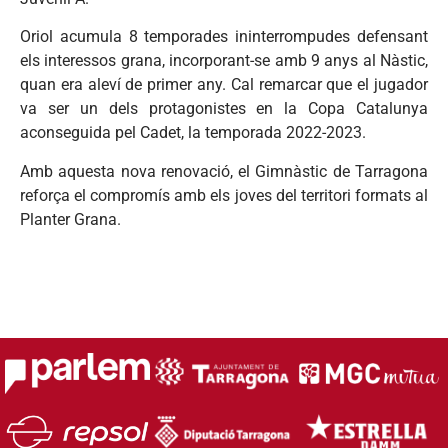
Oriol acumula 8 temporades ininterrompudes defensant
els interessos grana, incorporant-se amb 9 anys al Nàstic,
quan era aleví de primer any. Cal remarcar que el jugador
va ser un dels protagonistes en la Copa Catalunya
aconseguida pel Cadet, la temporada 2022-2023.
Amb aquesta nova renovació, el Gimnàstic de Tarragona
reforça el compromís amb els joves del territori formats al
Planter Grana.