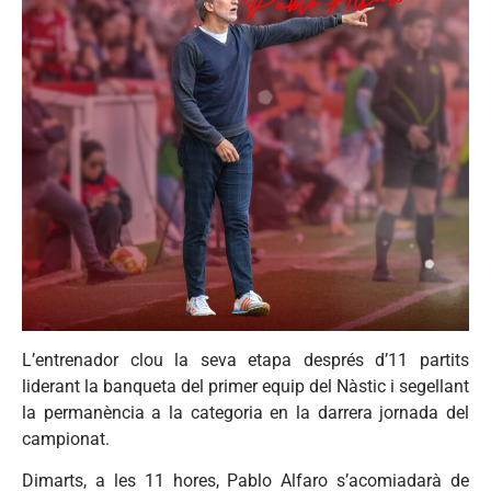
L’entrenador clou la seva etapa després d’11 partits
liderant la banqueta del primer equip del Nàstic i segellant
la permanència a la categoria en la darrera jornada del
campionat.
Dimarts, a les 11 hores, Pablo Alfaro s’acomiadarà de