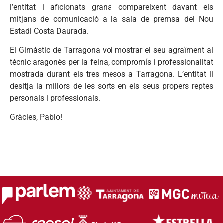
l’entitat i aficionats grana compareixent davant els
mitjans de comunicació a la sala de premsa del Nou
Estadi Costa Daurada.
El Gimàstic de Tarragona vol mostrar el seu agraïment al
tècnic aragonès per la feina, compromís i professionalitat
mostrada durant els tres mesos a Tarragona. L’entitat li
desitja la millors de les sorts en els seus propers reptes
personals i professionals.
Gràcies, Pablo!