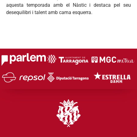
aquesta temporada amb el Nàstic i destaca pel seu
desequilibri i talent amb cama esquerra.