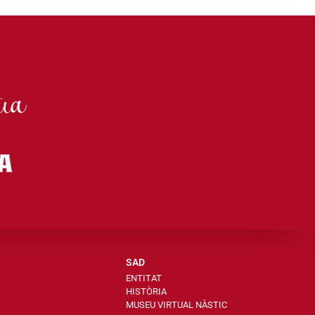
SAD
ENTITAT
HISTÒRIA
MUSEU VIRTUAL NÀSTIC