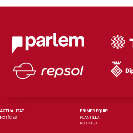
ACTUALITAT
PRIMER EQUIP
NOTÍCIES
PLANTILLA
NOTÍCIES