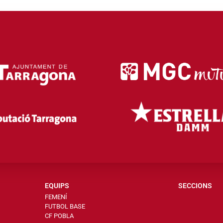
EQUIPS
SECCIONS
FEMENÍ
FUTBOL BASE
CF POBLA