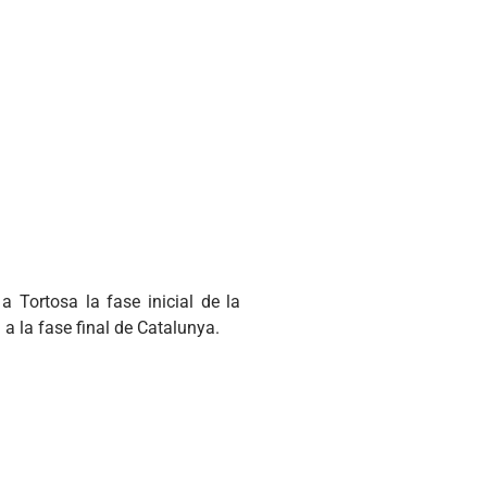
a Tortosa la fase inicial de la
a la fase final de Catalunya.