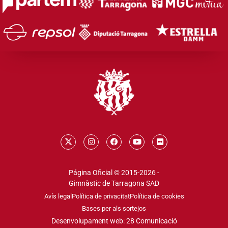
Página Oficial © 2015-2026 -
Gimnàstic de Tarragona SAD
Avís legal
Política de privacitat
Política de cookies
Bases per als sortejos
Desenvolupament web: 28 Comunicació