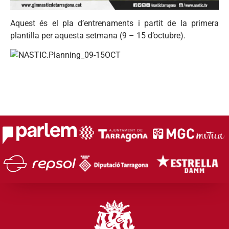
Aquest és el pla d’entrenaments i partit de la primera
plantilla per aquesta setmana (9 – 15 d’octubre).