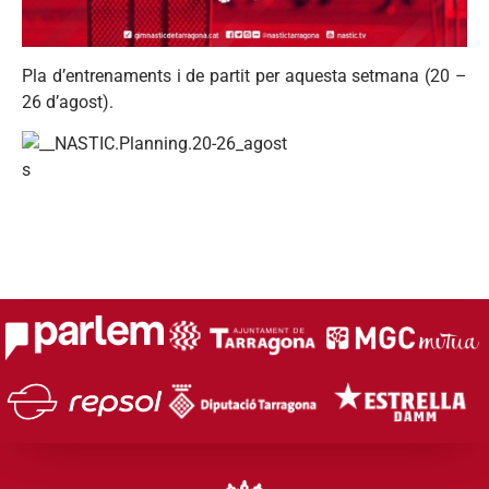
Pla d’entrenaments i de partit per aquesta setmana (20 –
26 d’agost).
s