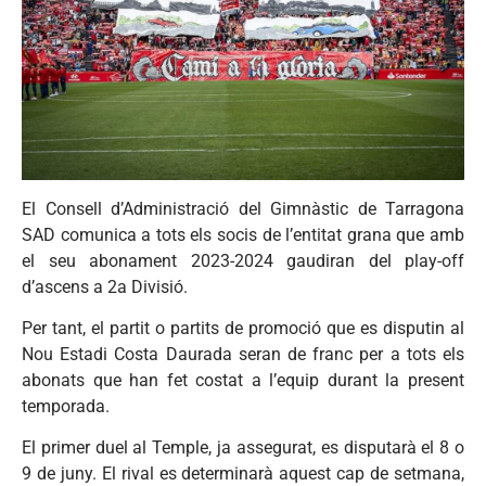
El Consell d’Administració del Gimnàstic de Tarragona
SAD comunica a tots els socis de l’entitat grana que amb
el seu abonament 2023-2024 gaudiran del play-off
d’ascens a 2a Divisió.
Per tant, el partit o partits de promoció que es disputin al
Nou Estadi Costa Daurada seran de franc per a tots els
abonats que han fet costat a l’equip durant la present
temporada.
El primer duel al Temple, ja assegurat, es disputarà el 8 o
9 de juny. El rival es determinarà aquest cap de setmana,