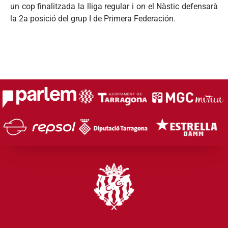
un cop finalitzada la lliga regular i on el Nàstic defensarà
la 2a posició del grup I de Primera Federación.