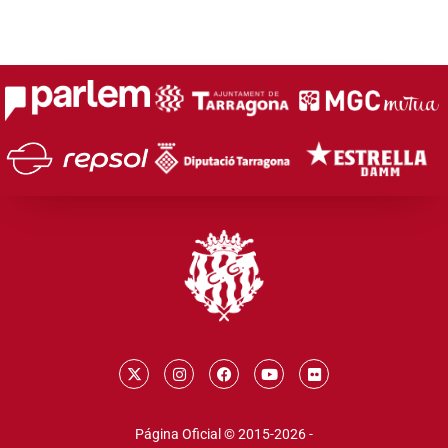
Página Oficial © 2015-2026 -