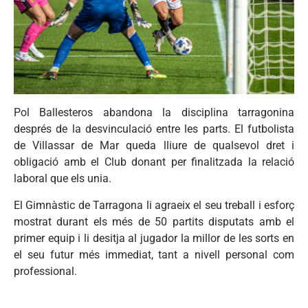
Pol Ballesteros abandona la disciplina tarragonina
després de la desvinculació entre les parts. El futbolista
de Villassar de Mar queda lliure de qualsevol dret i
obligació amb el Club donant per finalitzada la relació
laboral que els unia.
El Gimnàstic de Tarragona li agraeix el seu treball i esforç
mostrat durant els més de 50 partits disputats amb el
primer equip i li desitja al jugador la millor de les sorts en
el seu futur més immediat, tant a nivell personal com
professional.